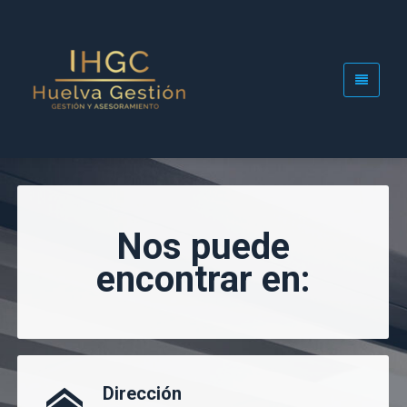
Nos puede
encontrar en:
Dirección