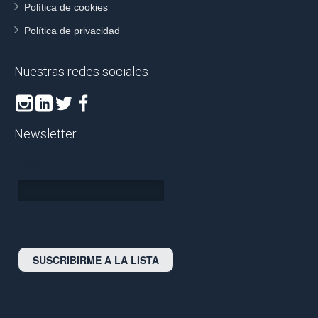
Política de cookies
Política de privacidad
Nuestras redes sociales
Newsletter
Email