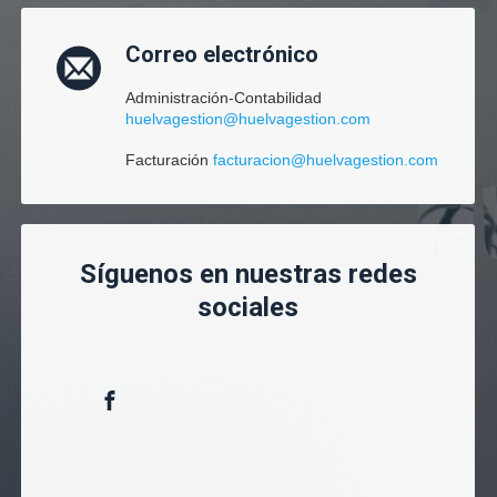
Correo electrónico
Administración-Contabilidad
huelvagestion@huelvagestion.com
Facturación
facturacion@huelvagestion.com
Síguenos en nuestras redes
sociales