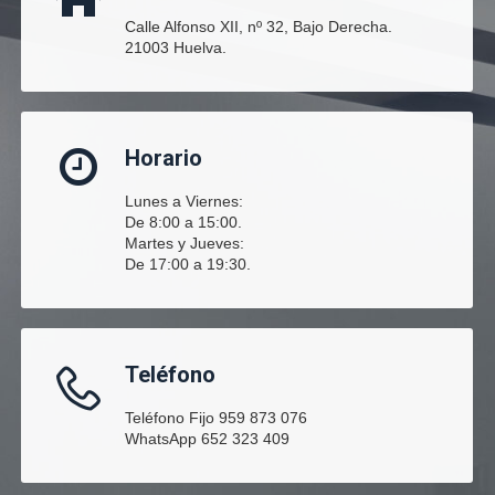
Calle Alfonso XII, nº 32, Bajo Derecha.
21003 Huelva.
Horario
Lunes a Viernes:
De 8:00 a 15:00.
Martes y Jueves:
De 17:00 a 19:30.
Teléfono
Teléfono Fijo 959 873 076
WhatsApp 652 323 409