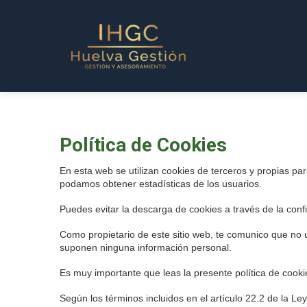
Política de Cookies
En esta web se utilizan cookies de terceros y propias p
podamos obtener estadísticas de los usuarios.
Puedes evitar la descarga de cookies a través de la conf
Como propietario de este sitio web, te comunico que no 
suponen ninguna información personal.
Es muy importante que leas la presente política de coo
Según los términos incluidos en el artículo 22.2 de la L