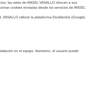
cios, las webs de ANGEL VASALLO ofrecen a sus
macenar cookies enviadas desde los servicios de ANGEL
L VASALLO utilizan la plataforma Doubleclick (Google)
stalación en el equipo. Asimismo, el usuario puede