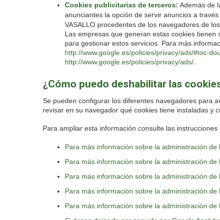
Cookies publicitarias de terceros:
Además de la
anunciantes la opción de servir anuncios a travé
VASALLO procedentes de los navegadores de los u
Las empresas que generan estas cookies tienen su
para gestionar estos servicios. Para más informa
http://www.google.es/policies/privacy/ads/#toc-dou
http://www.google.es/policies/privacy/ads/
.
¿Cómo puedo deshabilitar las cookie
Se pueden configurar los diferentes navegadores para avi
revisar en su navegador qué cookies tiene instaladas y c
Para ampliar esta información consulte las instruccione
Para más información sobre la administración de
Para más información sobre la administración de l
Para más información sobre la administración de l
Para más información sobre la administración de 
Para más información sobre la administración de