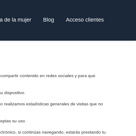
a de la mujer
Blog
Acceso clientes
 compartir contenido en redes sociales y para que
u dispositivo.
o realizamos estadísticas generales de visitas que no
eptas su uso.
ectrónico, si continúas navegando, estarás prestando tu