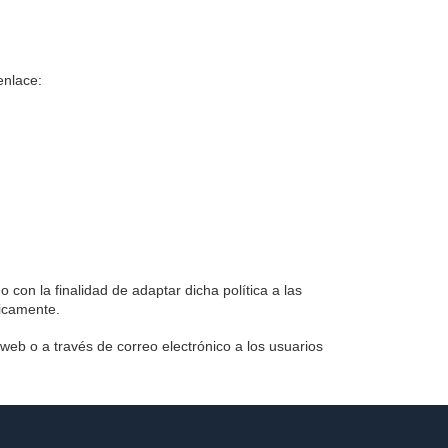
enlace:
con la finalidad de adaptar dicha política a las
dicamente.
web o a través de correo electrónico a los usuarios