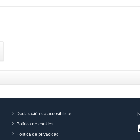
Declaración de accesibilidad
N
Política de cookies
Política de privacidad