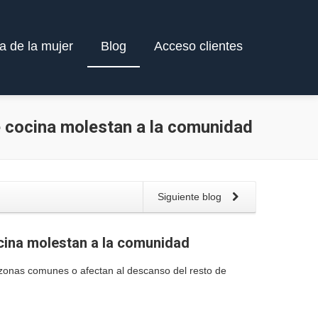
a de la mujer
Blog
Acceso clientes
de cocina molestan a la comunidad
Siguiente blog
ocina molestan a la comunidad
 zonas comunes o afectan al descanso del resto de