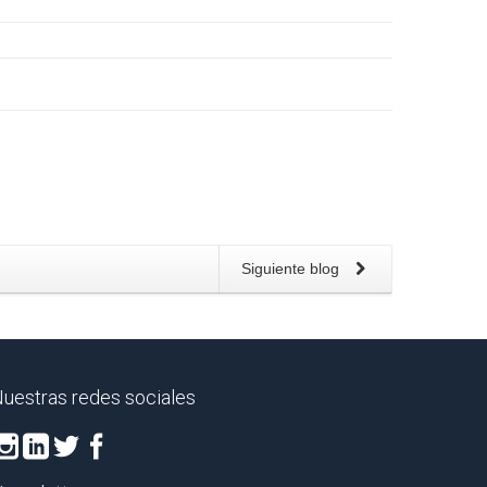
Siguiente blog
uestras redes sociales