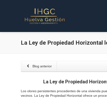
La Ley de Propiedad Horizontal l
Blog anterior
La Ley de Propiedad Horizont
Los olores persistentes procedentes de una vivienda pu
vecinos. La Ley de Propiedad Horizontal ofrece un proced