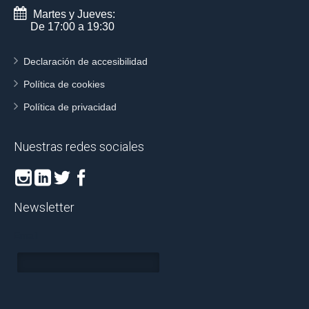
Martes y Jueves:
De 17:00 a 19:30
Declaración de accesibilidad
Política de cookies
Política de privacidad
Nuestras redes sociales
Newsletter
Email