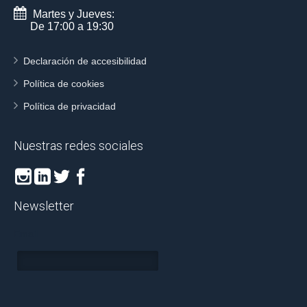
Martes y Jueves:
De 17:00 a 19:30
Declaración de accesibilidad
Política de cookies
Política de privacidad
Nuestras redes sociales
Newsletter
Email